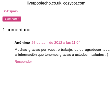
liverpoolecho.co.uk, cozycot.com
BSBspain
Compartir
1 comentario:
Anónimo
26 de abril de 2012 a las 11:04
Muchas gracias por vuestro trabajo, es de agradecer toda
la información que tenemos gracias a ustedes... saludos ;-)
Responder