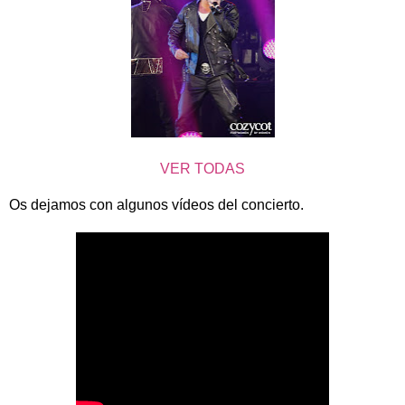
VER TODAS
Os dejamos con algunos vídeos del concierto.