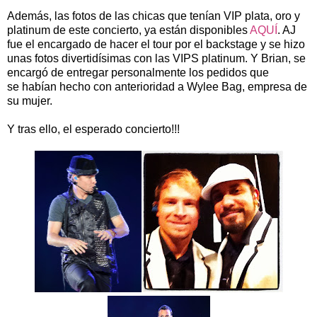
Además, las fotos de las chicas que tenían VIP plata, oro y
platinum de este concierto, ya están disponibles
AQUÍ
. AJ
fue el encargado de hacer el tour por el backstage y se hizo
unas fotos divertidísimas con las VIPS platinum. Y Brian, se
encargó de entregar personalmente los pedidos que
se habían hecho con anterioridad a Wylee Bag, empresa de
su mujer.
Y tras ello, el esperado concierto!!!