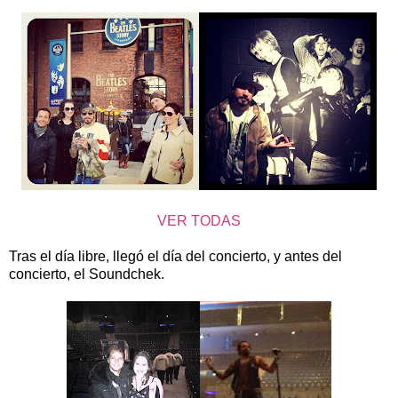
VER TODAS
Tras el día libre, llegó el día del concierto, y antes del
concierto, el Soundchek.