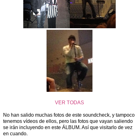
VER TODAS
No han salido muchas fotos de este soundcheck, y tampoco
tenemos vídeos de ellos, pero las fotos que vayan saliendo
se irán incluyendo en este ÁLBUM. Así que visitarlo de vez
en cuando.