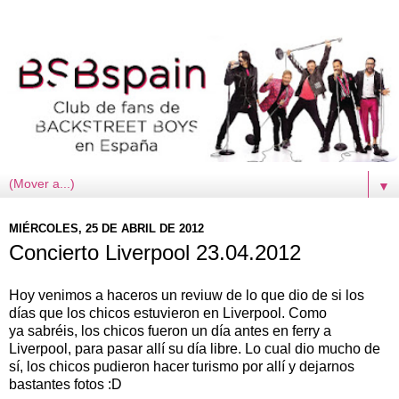
▼
MIÉRCOLES, 25 DE ABRIL DE 2012
Concierto Liverpool 23.04.2012
Hoy venimos a haceros un reviuw de lo que dio de si los
días que los chicos estuvieron en Liverpool. Como
ya sabréis, los chicos fueron un día antes en ferry a
Liverpool, para pasar allí su día libre. Lo cual dio mucho de
sí, los chicos pudieron hacer turismo por allí y dejarnos
bastantes fotos :D