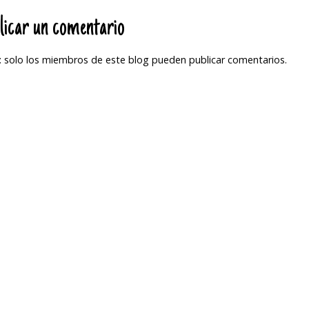
licar un comentario
 solo los miembros de este blog pueden publicar comentarios.