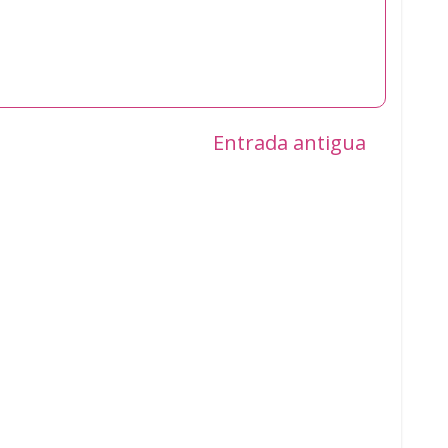
Entrada antigua