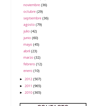
noviembre
(36)
octubre
(29)
septiembre
(36)
agosto
(79)
julio
(42)
junio
(60)
mayo
(45)
abril
(23)
marzo
(32)
febrero
(12)
enero
(10)
2012
(507)
►
2011
(965)
►
2010
(365)
►