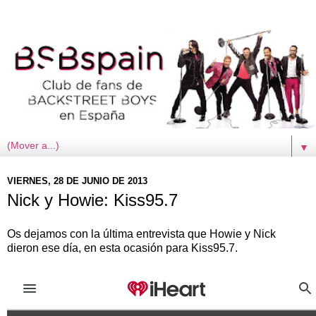
▼
VIERNES, 28 DE JUNIO DE 2013
Nick y Howie: Kiss95.7
Os dejamos con la última entrevista que Howie y Nick
dieron ese día, en esta ocasión para Kiss95.7.