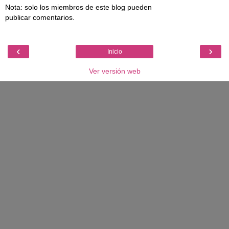
Nota: solo los miembros de este blog pueden
publicar comentarios.
‹
›
Inicio
Ver versión web