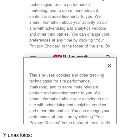
Y unas fotos: