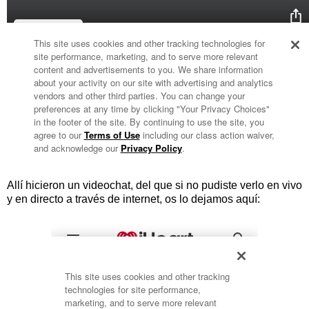
Allí hicieron un videochat, del que si no pudiste verlo en vivo
y en directo a través de internet, os lo dejamos aquí: