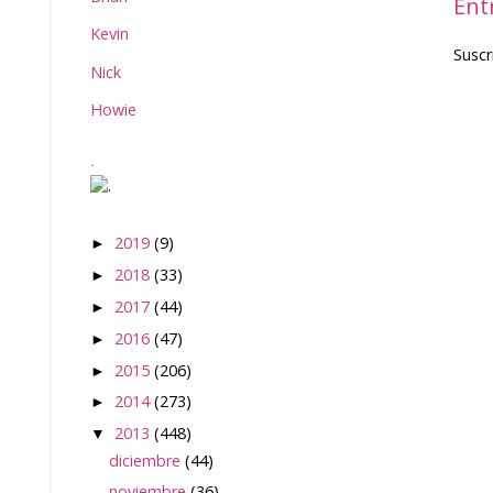
Ent
Kevin
Suscr
Nick
Howie
.
2019
(9)
►
2018
(33)
►
2017
(44)
►
2016
(47)
►
2015
(206)
►
2014
(273)
►
2013
(448)
▼
diciembre
(44)
noviembre
(36)