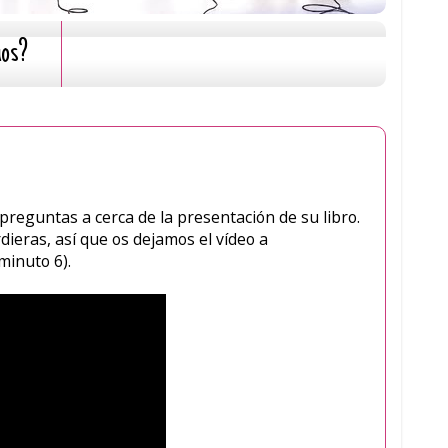
mos?
preguntas a cerca de la presentación de su libro.
dieras, así que os dejamos el vídeo a
minuto 6).