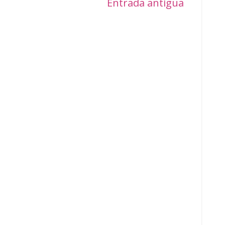
Entrada antigua