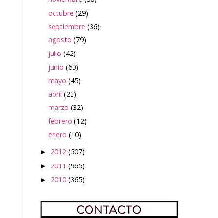
octubre
(29)
septiembre
(36)
agosto
(79)
julio
(42)
junio
(60)
mayo
(45)
abril
(23)
marzo
(32)
febrero
(12)
enero
(10)
2012
(507)
►
2011
(965)
►
2010
(365)
►