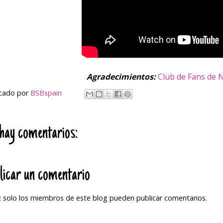
Agradecimientos:
Club de Fans de 
icado por
BSBspain
hay comentarios:
licar un comentario
 solo los miembros de este blog pueden publicar comentarios.