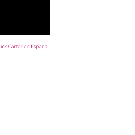
Nick Carter en España